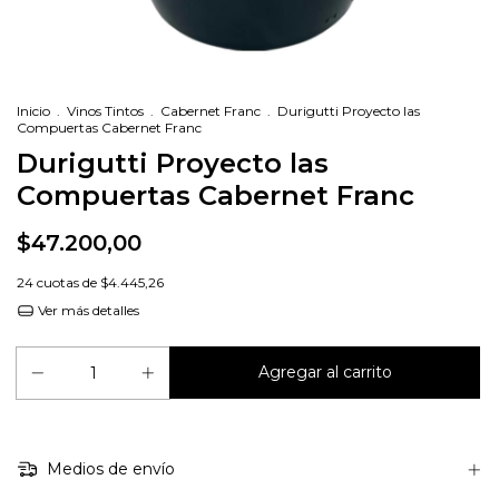
Inicio
.
Vinos Tintos
.
Cabernet Franc
.
Durigutti Proyecto las
Compuertas Cabernet Franc
Durigutti Proyecto las
Compuertas Cabernet Franc
$47.200,00
24
cuotas de
$4.445,26
Ver más detalles
Medios de envío