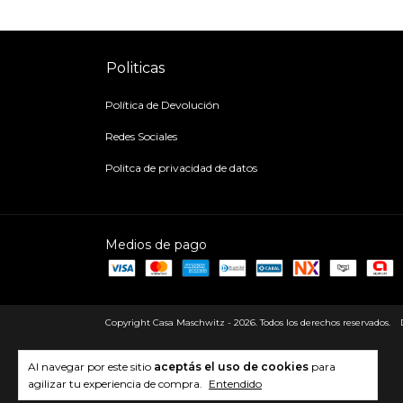
Politicas
Política de Devolución
Redes Sociales
Politca de privacidad de datos
Medios de pago
Copyright Casa Maschwitz - 2026. Todos los derechos reservados.
Al navegar por este sitio
aceptás el uso de cookies
para
agilizar tu experiencia de compra.
Entendido