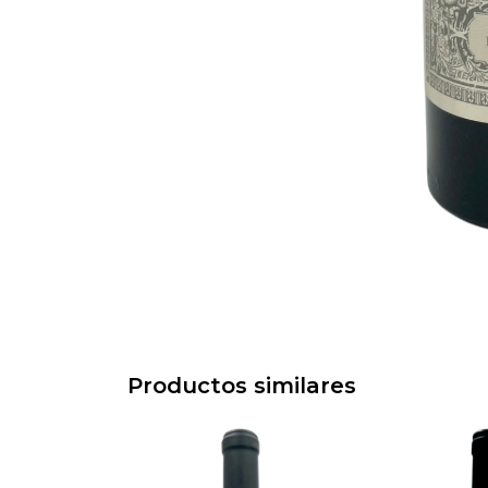
Productos similares