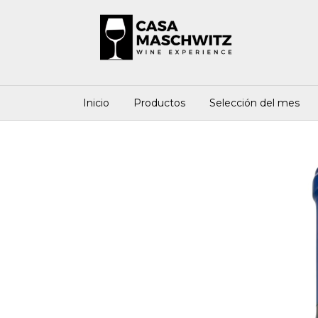
Inicio
Productos
Selección del mes