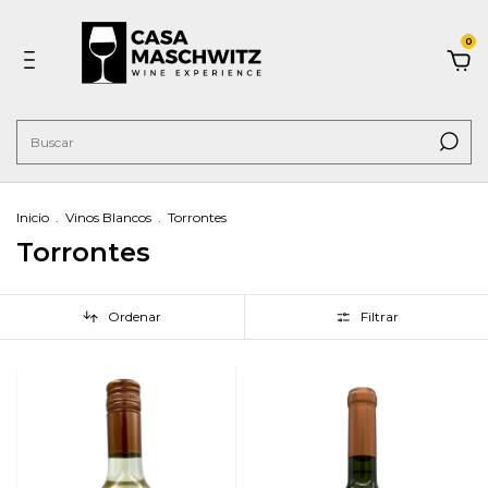
0
Inicio
.
Vinos Blancos
.
Torrontes
Torrontes
Ordenar
Filtrar