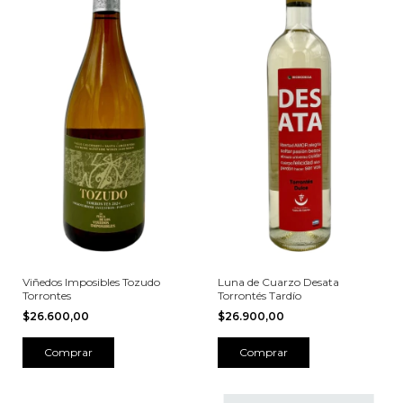
Viñedos Imposibles Tozudo
Luna de Cuarzo Desata
Torrontes
Torrontés Tardío
$26.600,00
$26.900,00