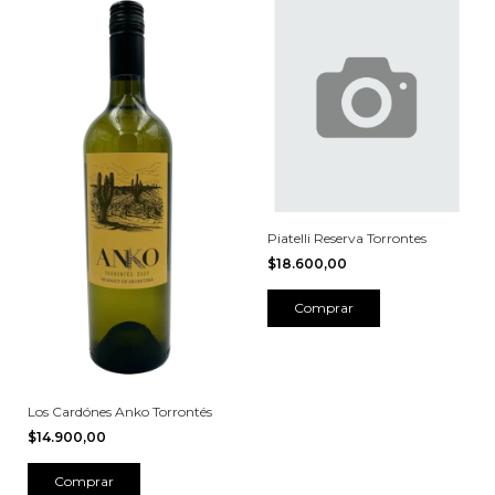
Piatelli Reserva Torrontes
$18.600,00
Los Cardónes Anko Torrontés
$14.900,00