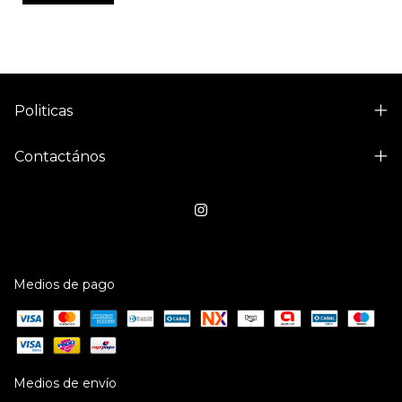
Politicas
Contactános
Medios de pago
Medios de envío